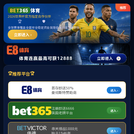
FUN88·乐天堂(中国游)官方网站
网站首页
走进fun88
精品案例