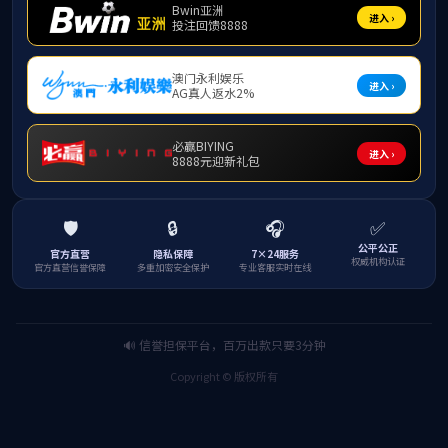
2025年经营发展情况。在谈到2026年工作思路时，邹总
稳”的工作总基调，为企业在复杂多变的市场环境中实现稳
集团公司取得的发展成绩给予了充分肯定，并围绕如何实现
一是抢抓战略机遇。二是发挥龙头引领。三是健全安全体系
此次调研指导，为集团公司进一步明确发展方向、坚定发展
真学习领会领导们提出的各项工作要求，抢抓机遇，锐意进
当。
走进
精品案
新闻资
企业文
联系我
公司简介
建筑工程
公司新闻
企业精神
招聘信息