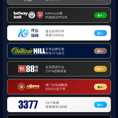
建筑工程
市政工程
融通商务
2019-12-04