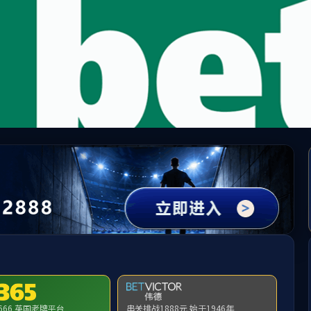
FUN88·乐天堂(中国游)官方网站
例
新闻资讯
企业文化
联系我