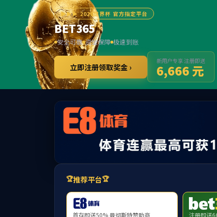
网站首页
走进fun88
精品案