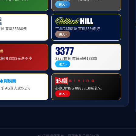
进建筑垃圾治理专项整改工作