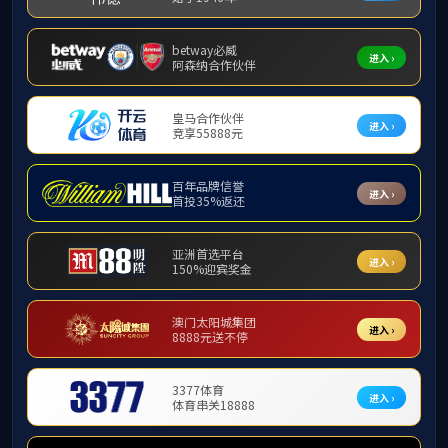
建筑工程
市政工程
浙江中科院应用技术研
2019-12-04