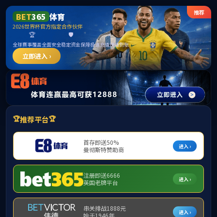
FUN88·乐天堂(中国游)官方网站
网站首页
走进fun88
精品案例