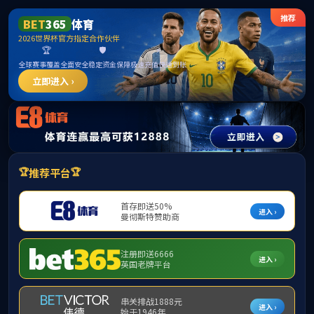
FUN88·乐天堂(中国游)官方网站
网站首页
走进fun88
精品案例