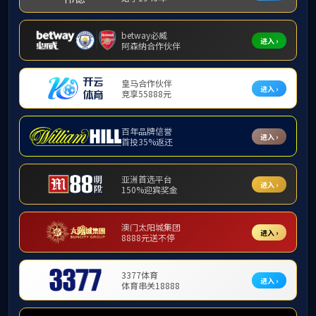
公司新闻
媒体报道
行业动态
领导带班查隐患，安
2026-07-06
为进一步筑牢安全防线、压实管控责任，6月2—4日，
患排查整治专项行动。总裁邹俊带领班子成员，深入多个重
动筑牢集团公司高质量发展的安全根基。