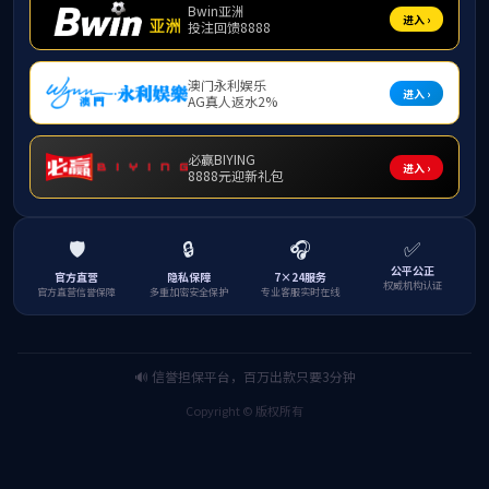
检查组先后深入南江路(南溪路至规划二路)道路桥梁工程
（EPC）等处于施工关键阶段的重点工程，聚焦重大隐患排
作业等高风险领域，对施工现场关键部位、重要环节进行全
每到一处，检查组认真听取项目部安全生产工作汇报，细致
控、隐患闭环治理及安全生产月落地实效，随机抽查一线工
对在岗安全员开展现场履职考核。检查中发现的各类问题，
人和时限，实行“发现-整改-上传-回复”的闭环管理机制，
此次专项行动构建了“领导带头抓、部门协同查、项目具体
制定检查清单，围绕建筑施工高发事故风险，细化小项检查
部举一反三开展自查自纠，从制度层面堵塞安全漏洞，从源
检查过程中，总裁邹俊强调，安全生产是企业发展的生命线
工高峰期，高温、暴雨、雷电等极端天气频发，安全生产形
侥幸心理，时刻绷紧安全生产这根弦。
此次专项检查行动，充分彰显了集团公司对安全生产工作的