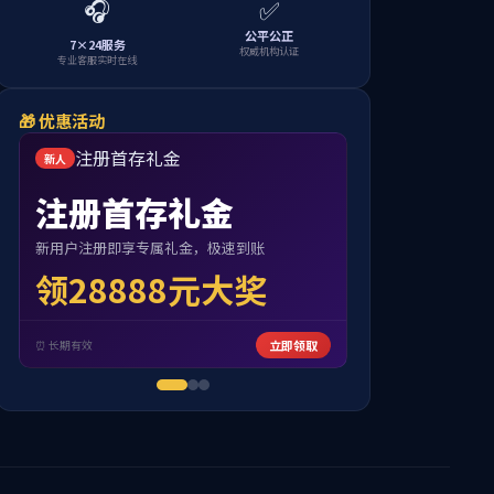
您的当前位置 >
网站首页
> 媒体报道
鲁班奖
物馆），却是暖意浓浓。
程）名单，这座在嘉善老