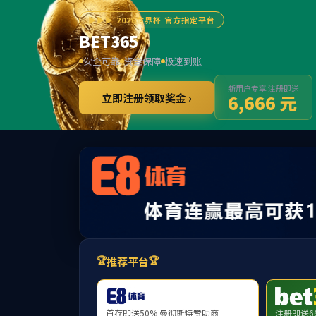
网站首页
走进fun88
精品案