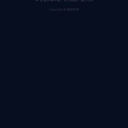
联合嘉兴市少年儿童图书馆开展文化走亲活动。
新塍绿道
部学院义务劳动
尾页