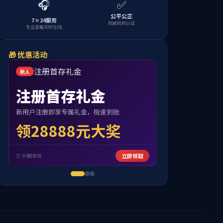
您的当前位置 >
网站首页
> 党群活动
2020-03-27
2020-03-27
2020-03-27
2020-03-27