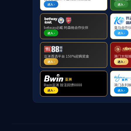
企业精神
管理方针
党群活动
2018年—2019年，公司组织志愿者参与“爱绿护
公司分两批组织优秀员工前往邻国日本专题休养。
由公司党委主办，团支部协办“微党课——红船速
公司举办礼仪教育培训班。