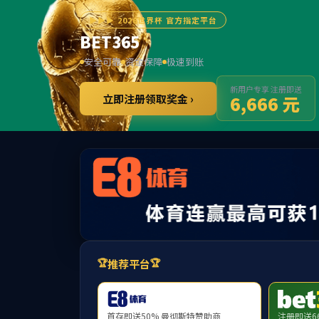
网站首页
走进fun88
精品案