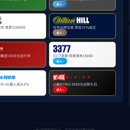
fun88报
绿”活动，去植物园义务劳动。
度创造建筑施工奇迹”学习活动