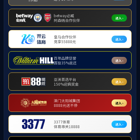
2025年度
2024年度
2023年度
2022年度
2