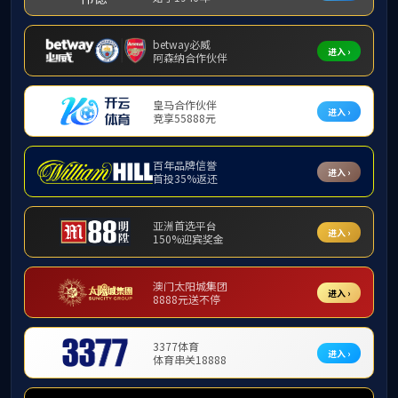
建筑工程
市政工程