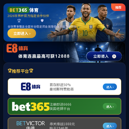
FUN88·乐天堂(中国游)官方网站
网站首页
走进fun88
精品案例