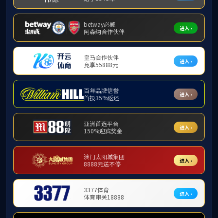
公司新闻
媒体报道
行业动态
公司两项QC成果获省级表彰
严阵以待 时刻“备汛”
珠海市住建局领导率队来公司项目部调研“红色工地”建设
学习百年党史 赓续精神血脉