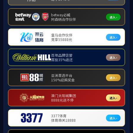
公司新闻
媒体报道
行业动态
万纬嘉兴平湖冷链产业园项目获万科全国评估第四位
南湖区住建局局长施寒祥来公司调研指导
嘉兴市建筑工业学校张效铭校长一行来公司走访交流
公司两个项目荣获“钱江杯”优质工程奖