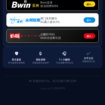
爱心涌动 热血同行
乘风破浪凤庭苑 百舸争流壮fun88
关于2020年国庆节、中秋节放假及调整工作时间的通知
嘉兴市各级领导来公司项目工地高温慰问送关怀
骄阳似火战三伏 技能比拼聚匠心
首页
上一页
1
2
3
4
5
12
13
14
15
16
17
18
1